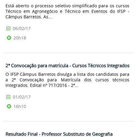
Está aberto o processo seletivo simplificado para os cursos
Técnico em Agronegócio e Técnico em Eventos do IFSP -
Câmpus Barretos. As...
06/02/17
20h18
2ª Convocação para matrícula - Cursos Técnicos Integrados
O IFSP Câmpus Barretos divulga a lista dos candidatos para
a 2ª Convocação para Matrícula dos cursos técnicos
integrados. Edital nº 717/2016 - 2ª...
01/02/17
16h10
Resultado Final - Professor Substituto de Geografia