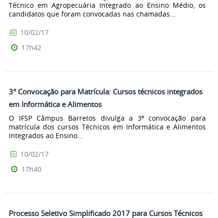
Técnico em Agropecuária Integrado ao Ensino Médio, os
candidatos que foram convocadas nas chamadas...
10/02/17
17h42
3° Convocação para Matrícula: Cursos técnicos integrados
em Informática e Alimentos
O IFSP Câmpus Barretos divulga a 3ª convocação para
matrícula dos cursos Técnicos em Informática e Alimentos
Integrados ao Ensino...
10/02/17
17h40
Processo Seletivo Simplificado 2017 para Cursos Técnicos