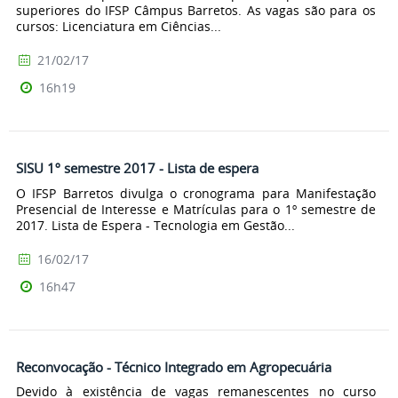
superiores do IFSP Câmpus Barretos. As vagas são para os
cursos: Licenciatura em Ciências...
21/02/17
16h19
SISU 1º semestre 2017 - Lista de espera
O IFSP Barretos divulga o cronograma para Manifestação
Presencial de Interesse e Matrículas para o 1º semestre de
2017. Lista de Espera - Tecnologia em Gestão...
16/02/17
16h47
Reconvocação - Técnico Integrado em Agropecuária
Devido à existência de vagas remanescentes no curso