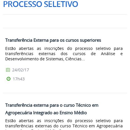
PROCESSO SELETIVO
Transferência Externa para os cursos superiores
Estão abertas as inscrições do processo seletivo para
transferências externas dos cursos de Análise e
Desenvolvimento de Sistemas, Ciências...
24/02/17
17h43
Transferência externa para o curso Técnico em
Agropecuária Integrado ao Ensino Médio
Estão abertas as inscrições do processo seletivo para
transferências externas do curso Técnico em Agropecuária