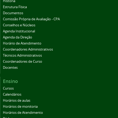
História
Estrutura Física
Documentos
Comissão Própria de Avaliação - CPA
Conselhos e Núcleos
Agenda Institucional
Agenda da Direção
Horário de Atendimento
Coordenadores Administrativos
Técnicos Administrativos
Coordenadores de Curso
Docentes
Ensino
Cursos
Calendários
Horários de aulas
Horários de monitoria
Horários de Atendimento