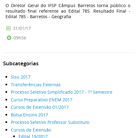
O Diretor Geral do IFSP Câmpus Barretos torna público o
resultado final referente ao Edital 785. Resultado Final -
Edital 785 - Barretos - Geografia
31/01/17
09h56
Subcategorias
Sisu 2017
Transferências Externas
Processo Seletivo Simplificado 2017 - 1º Semestre
Curso Preparativo ENEM 2017
Cursos de Extensão 01/2017
Bolsa Ensino 2017
Processo Seletivo Professor Substituto
Cursos de Extensão
Edital 19/2017