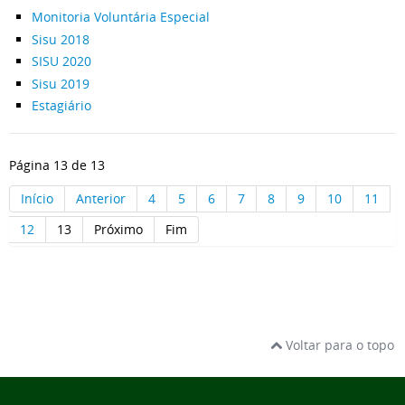
Monitoria Voluntária Especial
Sisu 2018
SISU 2020
Sisu 2019
Estagiário
Página 13 de 13
Início
Anterior
4
5
6
7
8
9
10
11
12
13
Próximo
Fim
Voltar para o topo