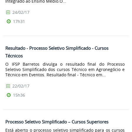
Integrado ao Ensino Médio.O...
24/02/17
17h31
Resultado - Processo Seletivo Simplificado - Cursos
Técnicos
O IFSP Barretos divulga o resultado final do Processo
Seletivo Simplificado dos cursos Técnico em Agronegócio e
Técnico em Eventos. Resultado final - Técnico em...
22/02/17
15h36
Processo Seletivo Simplificado – Cursos Superiores
Está aberto o processo seletivo simplificado para os cursos