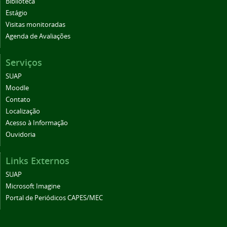
Biblioteca
Estágio
Visitas monitoradas
Agenda de Avaliações
Serviços
SUAP
Moodle
Contato
Localização
Acesso à Informação
Ouvidoria
Links Externos
SUAP
Microsoft Imagine
Portal de Periódicos CAPES/MEC