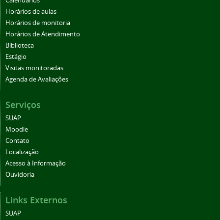
Calendários
Horários de aulas
Horários de monitoria
Horários de Atendimento
Biblioteca
Estágio
Visitas monitoradas
Agenda de Avaliações
Serviços
SUAP
Moodle
Contato
Localização
Acesso à Informação
Ouvidoria
Links Externos
SUAP