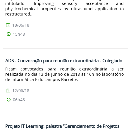
intitulado: Improving sensory acceptance and
physicochemical properties by ultrasound application to
restructured...
18/06/18
15h48
ADS - Convocação para reunião extraordinária - Colegiado
Ficam convocados para reunião extraordinária a ser
realizada no dia 13 de junho de 2018 às 16h no laboratório
de informática F do câmpus Barretos...
12/06/18
06h46
Projeto IT Learning: palestra “Gerenciamento de Projetos