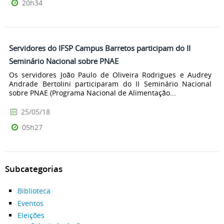
20h34
Servidores do IFSP Campus Barretos participam do II
Seminário Nacional sobre PNAE
Os servidores João Paulo de Oliveira Rodrigues e Audrey
Andrade Bertolini participaram do II Seminário Nacional
sobre PNAE (Programa Nacional de Alimentação...
25/05/18
05h27
Subcategorias
Biblioteca
Eventos
Eleições