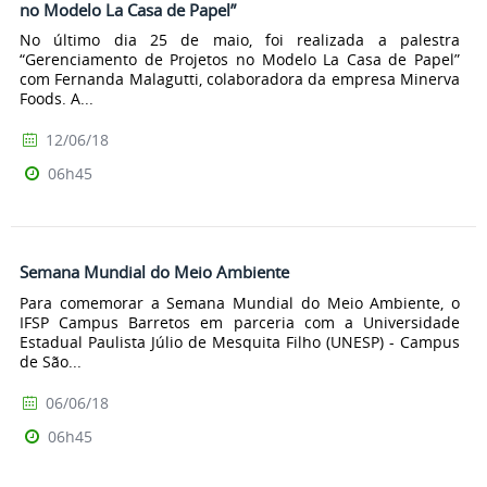
no Modelo La Casa de Papel”
No último dia 25 de maio, foi realizada a palestra
“Gerenciamento de Projetos no Modelo La Casa de Papel”
com Fernanda Malagutti, colaboradora da empresa Minerva
Foods. A...
12/06/18
06h45
Semana Mundial do Meio Ambiente
Para comemorar a Semana Mundial do Meio Ambiente, o
IFSP Campus Barretos em parceria com a Universidade
Estadual Paulista Júlio de Mesquita Filho (UNESP) - Campus
de São...
06/06/18
06h45