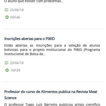
O aluno que estiver com problemas...
25/06/18
06h46
Inscrições abertas para o PIBID
Estão abertas as inscrições para a seleção de alunos
bolsistas para o projeto institucional do PIBID (Programa
Institucional de Bolsa de...
20/06/18
16h39
Professor do curso de Alimentos publica na Revista Meat
Science
O professor Tiago Luís Barretto publicou artigo científico