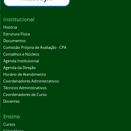
Institucional
História
Estrutura Física
Documentos
Comissão Própria de Avaliação - CPA
Conselhos e Núcleos
Agenda Institucional
Agenda da Direção
Horário de Atendimento
Coordenadores Administrativos
Técnicos Administrativos
Coordenadores de Curso
Docentes
Ensino
Cursos