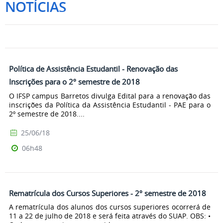
NOTÍCIAS
Política de Assistência Estudantil - Renovação das
Inscrições para o 2º semestre de 2018
O IFSP campus Barretos divulga Edital para a renovação das
inscrições da Política da Assistência Estudantil - PAE para o
2º semestre de 2018....
25/06/18
06h48
Rematrícula dos Cursos Superiores - 2º semestre de 2018
A rematrícula dos alunos dos cursos superiores ocorrerá de
11 a 22 de julho de 2018 e será feita através do SUAP. OBS: •