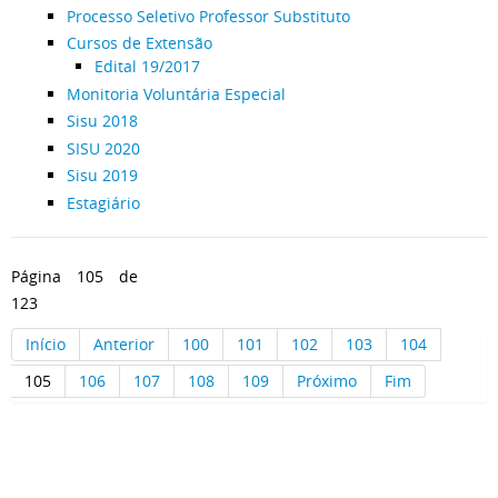
Processo Seletivo Professor Substituto
Cursos de Extensão
Edital 19/2017
Monitoria Voluntária Especial
Sisu 2018
SISU 2020
Sisu 2019
Estagiário
Página 105 de
123
Início
Anterior
100
101
102
103
104
105
106
107
108
109
Próximo
Fim