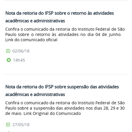
Nota da reitoria do IFSP sobre o retorno às atividades
acadêmicas e administrativas
Confira o comunicado da reitoria do Instituto Federal de São
Paulo sobre o retorno às atividades no dia 04 de junho.
Link do comunicado oficial
02/06/18
14h45
Nota da reitoria do IFSP sobre suspensão das atividades
acadêmicas e administrativas
Confira o comunicado da reitoria do Instituto Federal de São
Paulo sobre a suspensão das atividades nos dias 28, 29 e 30
de maio. Link Original do Comunicado
27/05/18