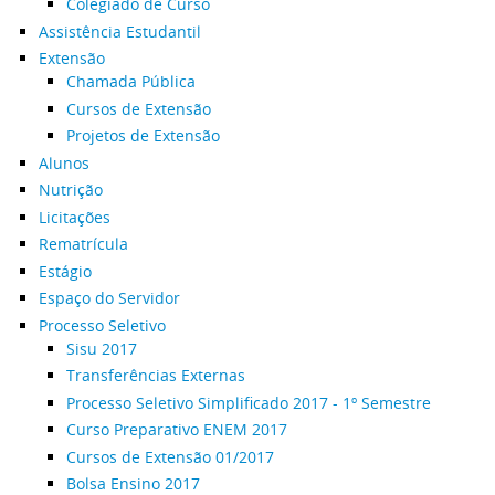
Colegiado de Curso
Assistência Estudantil
Extensão
Chamada Pública
Cursos de Extensão
Projetos de Extensão
Alunos
Nutrição
Licitações
Rematrícula
Estágio
Espaço do Servidor
Processo Seletivo
Sisu 2017
Transferências Externas
Processo Seletivo Simplificado 2017 - 1º Semestre
Curso Preparativo ENEM 2017
Cursos de Extensão 01/2017
Bolsa Ensino 2017