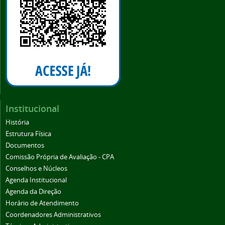
Institucional
História
Estrutura Física
Documentos
Comissão Própria de Avaliação - CPA
Conselhos e Núcleos
Agenda Institucional
Agenda da Direção
Horário de Atendimento
Coordenadores Administrativos