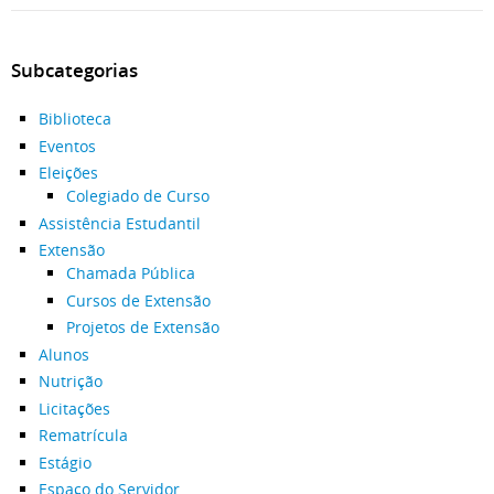
Subcategorias
Biblioteca
Eventos
Eleições
Colegiado de Curso
Assistência Estudantil
Extensão
Chamada Pública
Cursos de Extensão
Projetos de Extensão
Alunos
Nutrição
Licitações
Rematrícula
Estágio
Espaço do Servidor