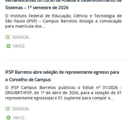
Sistemas – 1º semestre de 2026
O Instituto Federal de Educação, Ciência e Tecnologia de
São Paulo (IFSP) – Campus Barretos divulga a convocação
para matrícula dos...
30/03/26
18h53
IFSP Barretos abre seleção de representante egresso para
o Conselho de Campus
O IFSP Campus Barretos publicou o Edital nº 31/2026 -
DRG/BRT/IFSP, de 1º de abril de 2026, para a seleção de 01
representante egresso(a) e 01 suplente para compor o...
30/03/26
16h12