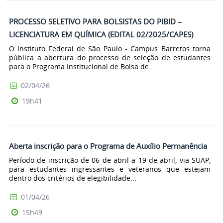
PROCESSO SELETIVO PARA BOLSISTAS DO PIBID –
LICENCIATURA EM QUÍMICA (EDITAL 02/2025/CAPES)
O Instituto Federal de São Paulo - Campus Barretos torna
pública a abertura do processo de seleção de estudantes
para o Programa Institucional de Bolsa de...
02/04/26
19h41
Aberta inscrição para o Programa de Auxílio Permanência
Período de inscrição de 06 de abril a 19 de abril, via SUAP,
para estudantes ingressantes e veteranos que estejam
dentro dos critérios de elegibilidade...
01/04/26
15h49