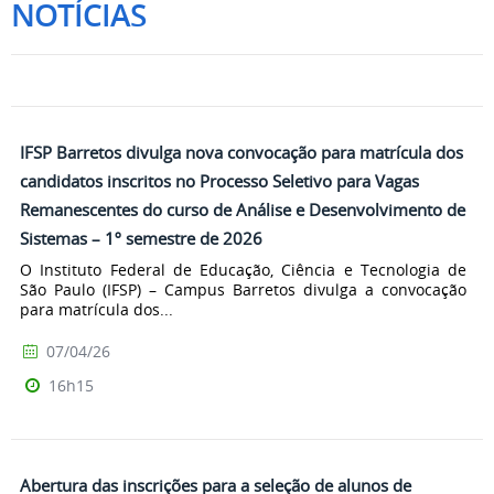
NOTÍCIAS
IFSP Barretos divulga nova convocação para matrícula dos
candidatos inscritos no Processo Seletivo para Vagas
Remanescentes do curso de Análise e Desenvolvimento de
Sistemas – 1º semestre de 2026
O Instituto Federal de Educação, Ciência e Tecnologia de
São Paulo (IFSP) – Campus Barretos divulga a convocação
para matrícula dos...
07/04/26
16h15
Abertura das inscrições para a seleção de alunos de