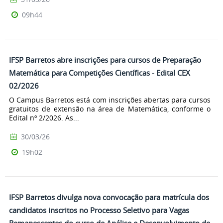
09h44
IFSP Barretos abre inscrições para cursos de Preparação
Matemática para Competições Científicas - Edital CEX
02/2026
O Campus Barretos está com inscrições abertas para cursos
gratuitos de extensão na área de Matemática, conforme o
Edital nº 2/2026. As...
30/03/26
19h02
IFSP Barretos divulga nova convocação para matrícula dos
candidatos inscritos no Processo Seletivo para Vagas
Remanescentes do curso de Análise e Desenvolvimento de