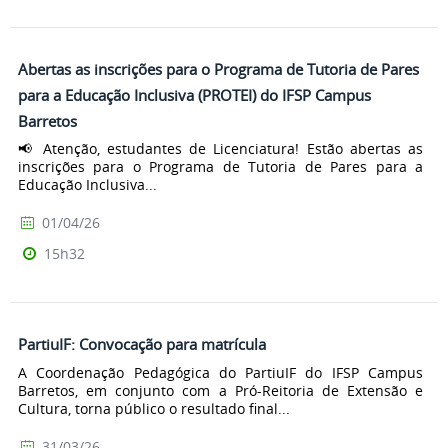
Abertas as inscrições para o Programa de Tutoria de Pares
para a Educação Inclusiva (PROTEI) do IFSP Campus
Barretos
📢 Atenção, estudantes de Licenciatura! Estão abertas as
inscrições para o Programa de Tutoria de Pares para a
Educação Inclusiva...
01/04/26
15h32
PartiuIF: Convocação para matrícula
A Coordenação Pedagógica do PartiuIF do IFSP Campus
Barretos, em conjunto com a Pró-Reitoria de Extensão e
Cultura, torna público o resultado final...
31/03/26