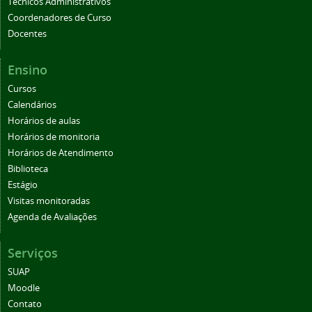
Técnicos Administrativos
Coordenadores de Curso
Docentes
Ensino
Cursos
Calendários
Horários de aulas
Horários de monitoria
Horários de Atendimento
Biblioteca
Estágio
Visitas monitoradas
Agenda de Avaliações
Serviços
SUAP
Moodle
Contato